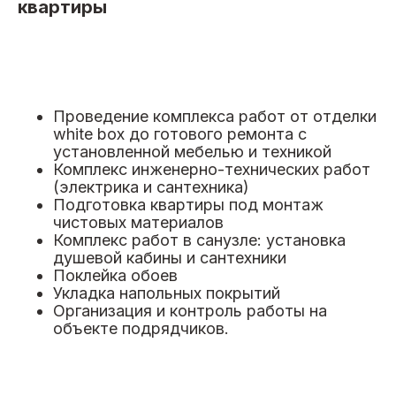
квартиры
Рассчитать ваш проект
Проведение комплекса работ от отделки
white box до готового ремонта с
установленной мебелью и техникой
Комплекс инженерно-технических работ
(электрика и сантехника)
Подготовка квартиры под монтаж
чистовых материалов
Комплекс работ в санузле: установка
душевой кабины и сантехники
Поклейка обоев
Укладка напольных покрытий
Организация и контроль работы на
объекте подрядчиков.