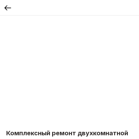
Комплексный ремонт двухкомнатной