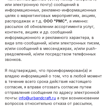
или электронную почту) сообщений в
информационных, рекламно-информационных
целях о маркетинговых мероприятиях, акциях,
распродажах и т.д.
ООО "РМС"
, а именно:
рассылок об обновлении ассортимента услуг,
контенте, акциях и др. сообщений
информационного и рекламного характера, в
виде sms-сообщений, и/или электронных писем,
и/или сообщений в мессенджерах, и/или push-
уведомлений, и/или посредством телефонных
звонков.
Я подтверждаю, что проинформирован(а) и
владею информацией о том, что в любой момент
в течение всего срока действия настоящего
согласия, я вправе отозвать согласие путем
отправления сообщения по адресу электронной
почты:
info@urbandcraft.ru
а при возникновении
вопросов относительно отказа от рассылки,