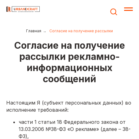
Главная
→
Согласие на получение рассылки
Согласие на получение
рассылки рекламно-
информационных
сообщений
Настоящим Я (субъект персональных данных) во
исполнение требований:
части 1 статьи 18 Федерального закона от
13.03.2006 №38-ФЗ «О рекламе» (далее – 38-
ФЗ),