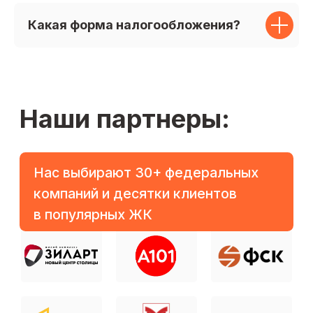
Какая форма налогообложения?