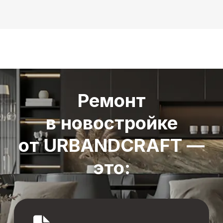
Отвечаем на
ваши вопросы