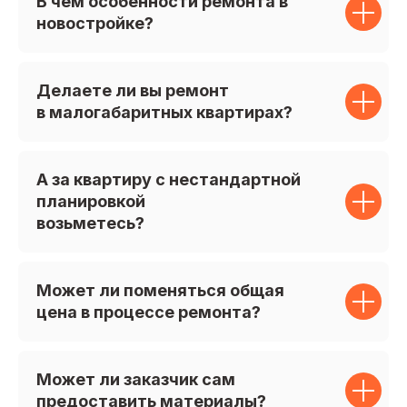
В чем особенности ремонта в
новостройке?
Делаете ли вы ремонт
в малогабаритных квартирах?
А за квартиру с нестандартной
планировкой
возьметесь?
Может ли поменяться общая
цена в процессе ремонта?
Может ли заказчик сам
предоставить материалы?