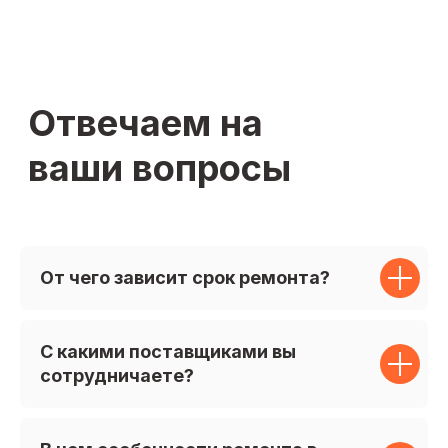
От чего зависит срок ремонта?
С какими поставщиками вы
сотрудничаете?