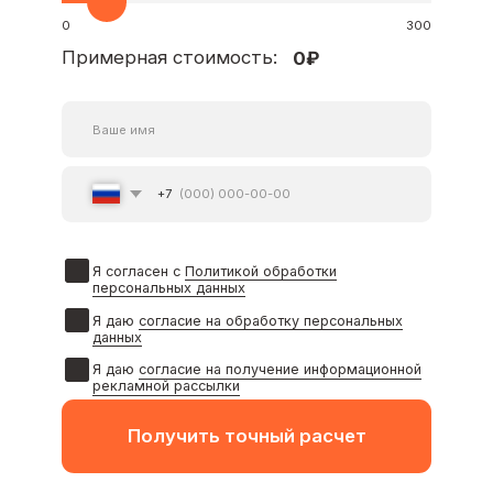
Получить точный расчет