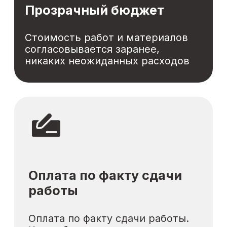
Статьи о ремонте