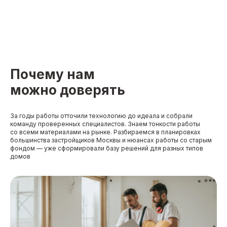
Почему нам
можно доверять
За годы работы отточили технологию до идеала и собрали
команду проверенных специалистов. Знаем тонкости работы
со всеми материалами на рынке. Разбираемся в планировках
большинства застройщиков Москвы и нюансах работы со старым
фондом — уже сформировали базу решений для разных типов
домов