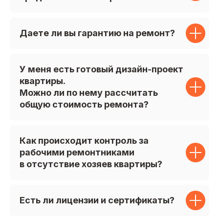
Даете ли вы гарантию на ремонт?
У меня есть готовый дизайн-проект
квартиры.
Можно ли по нему рассчитать
общую стоимость ремонта?
Как происходит контроль за
рабочими ремонтниками
в отсутствие хозяев квартиры?
Есть ли лицензии и сертификаты?