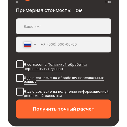
Отзывы
Юридическая информация:
Политика обработки персональных данных
Политика использования Cookies
Согласие на обработку персональных
данных
Согласие на получение информационной рассылки
Вся правовая информация
Подпишитесь
на нас в соцсетях: