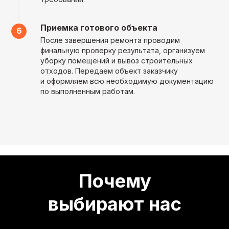
Приемка готового объекта
После завершения ремонта проводим
финальную проверку результата, организуем
уборку помещений и вывоз строительных
отходов. Передаем объект заказчику
и оформляем всю необходимую документацию
по выполненным работам.