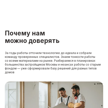
Почему нам
можно доверять
За годы работы отточили технологию до идеала и собрали
команду проверенных специалистов. Знаем тонкости работы
со всеми материалами на рынке. Разбираемся в планировках
большинства застройщиков Москвы и нюансах работы со старым
фондом — уже сформировали базу решений для разных типов
домов
Стоимость услуг: