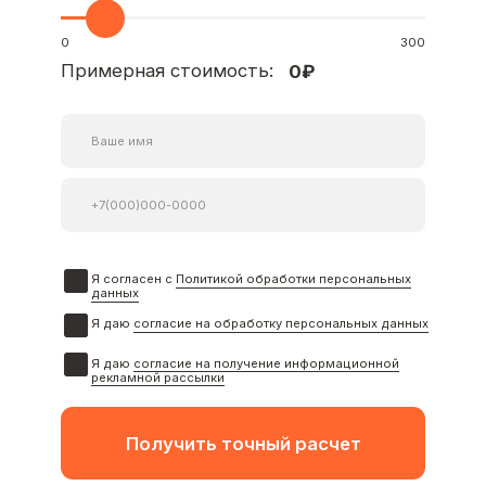
Получить точный расчет