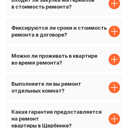
в стоимость ремонта?
Фиксируются ли сроки и стоимость
ремонта в договоре?
Можно ли проживать в квартире
во время ремонта?
Выполняете ли вы ремонт
отдельных комнат?
Какая гарантия предоставляется
на ремонт
квартиры в Щербинке?