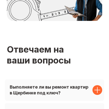
Подпишитесь
на нас в соцсетях:
Выполняете ли вы ремонт квартир
в Щербинке под ключ?