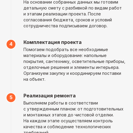
На основании собранных данных мы готовим
детальную смету с разбивкой по видам работ
и этапам реализации проекта. После
согласования бюджета, сроков и условий
сотрудничества подписываем договор.
Отвечаем на
Комплектация проекта
Помогаем подобрать все необходимые
ваши вопросы
материалы и оборудование: напольные
покрытия, сантехнику, осветительные приборы,
отделочные решения и элементы интерьера.
Организуем закупку и координируем поставки
на объект.
Реализация ремонта
Выполняем работы в соответствии
с утвержденным планом: от подготовительных
и монтажных этапов до чистовой отделки.
На каждом этапе осуществляем контроль
качества и соблюдение технологических
требований.