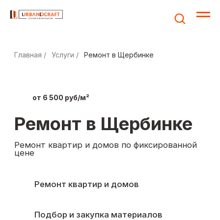
Главная /
Услуги /
Ремонт в Щербинке
от 6 500 руб/м²
Ремонт в Щербинке
Ремонт квартир и домов по фиксированной
цене
Ремонт квартир и домов
Подбор и закупка материалов
Работа по договору,
гарантия 1 год
Рассчитайте
стоимость ремонта