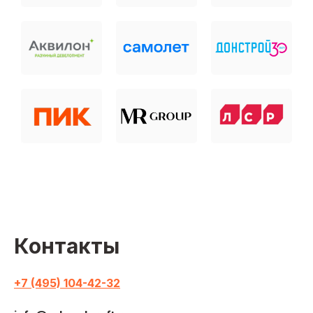
Контакты
+7 (495) 104-42-32