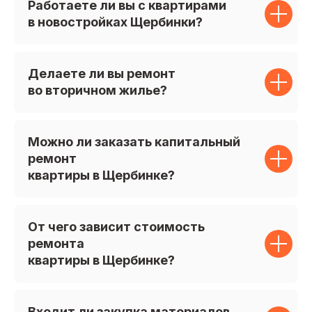
Работаете ли вы с квартирами
в новостройках Щербинки?
Делаете ли вы ремонт
во вторичном жилье?
Можно ли заказать капитальный
ремонт
квартиры в Щербинке?
От чего зависит стоимость
ремонта
квартиры в Щербинке?
Входит ли закупка материалов