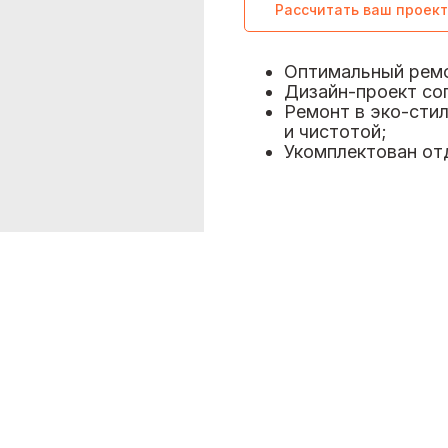
Рассчитать ваш проект
Оптимальный ремо
Дизайн-проект со
Ремонт в эко-стил
и чистотой;
Укомплектован от