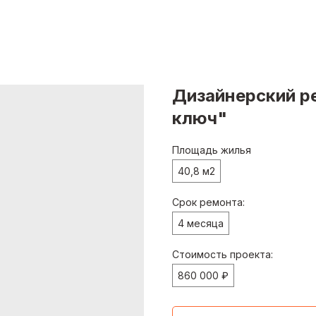
Дизайнерский р
ключ"
Площадь жилья
40,8 м2
Срок ремонта:
4 месяца
Стоимость проекта:
860 000 ₽