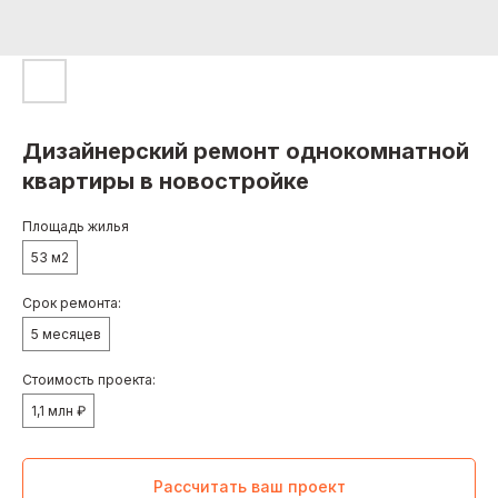
Дизайнерский ремонт однокомнатной
квартиры в новостройке
Площадь жилья
53 м2
Срок ремонта:
5 месяцев
Стоимость проекта:
1,1 млн ₽
Рассчитать ваш проект